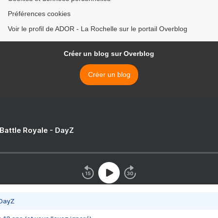
Préférences cookies
Voir le profil de ADOR - La Rochelle sur le portail Overblog
Créer un blog sur Overblog
Créer un blog
 Battle Royale - DayZ
 DayZ