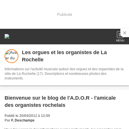
Publicité
MENU
Les orgues et les organistes de La
Rochelle
Informations sur l'activité musicale autour des orgues et des organistes de la
ville de La Rochelle (17). Descriptions et nombreuses photos des
instruments.
Bienvenue sur le blog de l'A.D.O.R - l'amicale
des organistes rochelais
Publié le 20/04/2012 à 12:00
Par
F. Deschamps