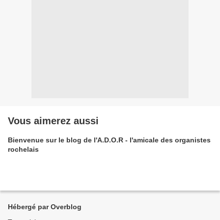
Vous aimerez aussi
Bienvenue sur le blog de l'A.D.O.R - l'amicale des organistes
rochelais
Hébergé par Overblog