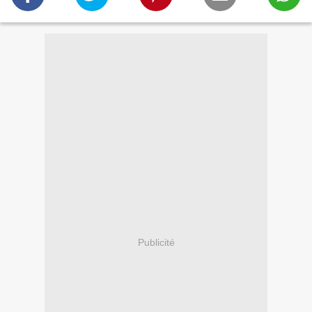
Publicité