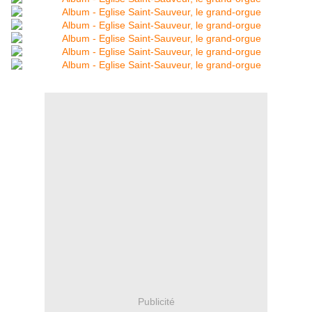
Publicité