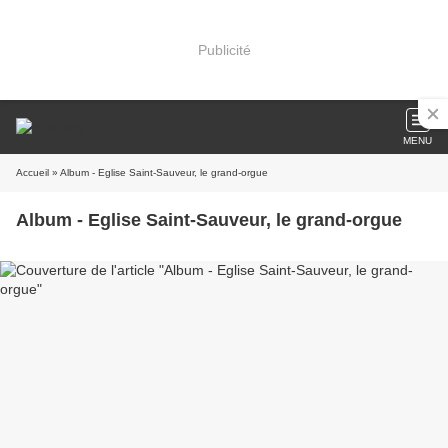
Publicité
MENU
Accueil
» Album - Eglise Saint-Sauveur, le grand-orgue
Album - Eglise Saint-Sauveur, le grand-orgue