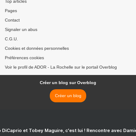
Top articles
Pages
Contact
Signaler un abus
C.G.U.
Cookies et données personnelles
Préférences cookies
Voir le profil de ADOR - La Rochelle sur le portail Overblog
Créer un blog sur Overblog
Créer un blog
 DiCaprio et Tobey Maguire, c'est lui ! Rencontre avec Dam