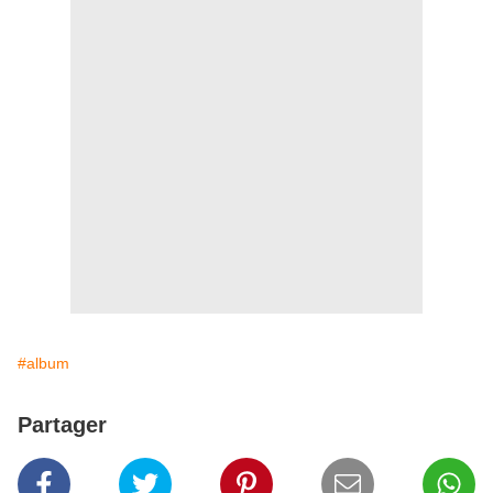
#album
Partager